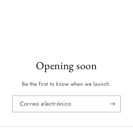
Opening soon
Be the first to know when we launch.
Correo electrónico