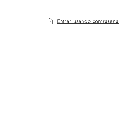
Entrar usando contraseña