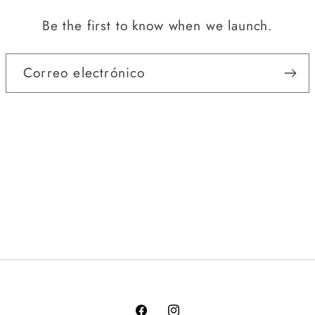
Be the first to know when we launch.
Correo electrónico