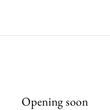
Opening soon