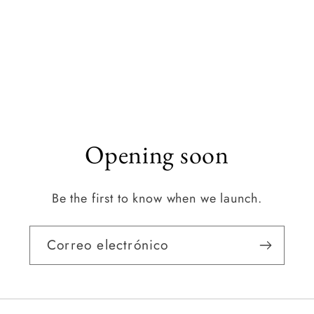
Opening soon
Be the first to know when we launch.
Correo electrónico