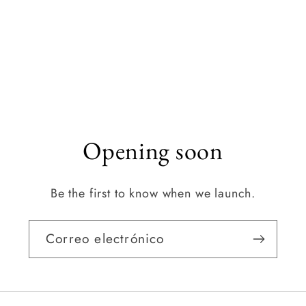
Opening soon
Be the first to know when we launch.
Correo electrónico