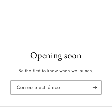
Opening soon
Be the first to know when we launch.
Correo electrónico