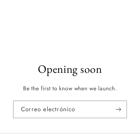
Opening soon
Be the first to know when we launch.
Correo electrónico