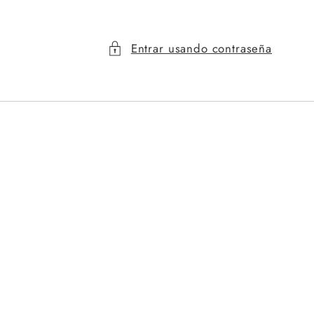
Entrar usando contraseña