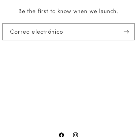
Be the first to know when we launch.
Correo electrónico