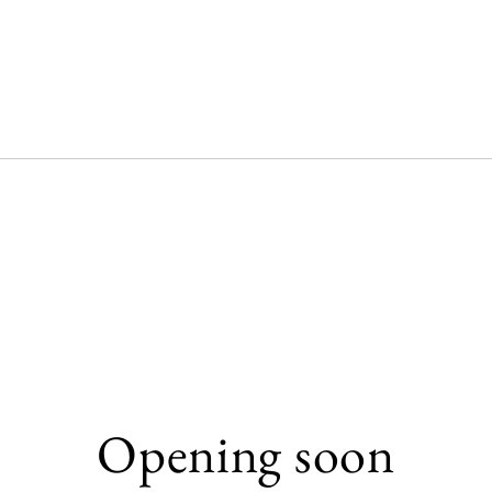
Opening soon