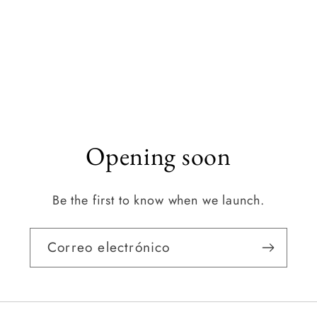
Opening soon
Be the first to know when we launch.
Correo electrónico