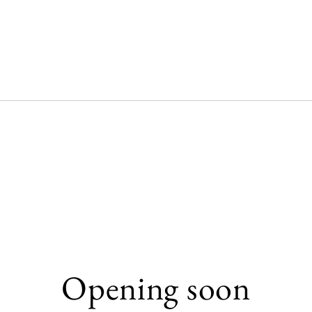
Opening soon