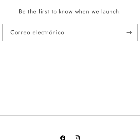
Be the first to know when we launch.
Correo electrónico