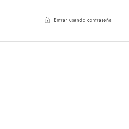
Entrar usando contraseña