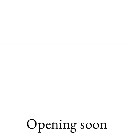
Opening soon