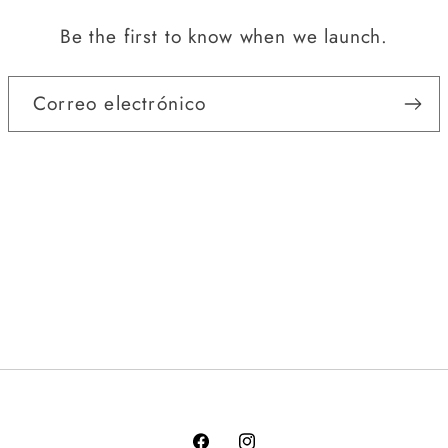
Be the first to know when we launch.
Correo electrónico