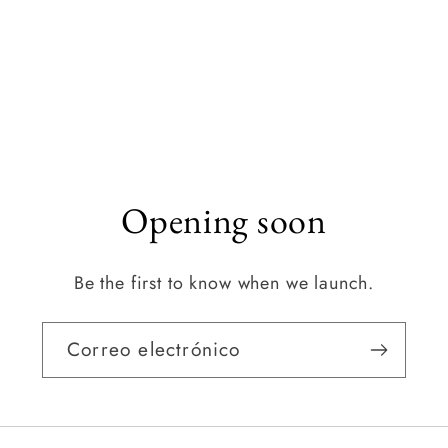
Opening soon
Be the first to know when we launch.
Correo electrónico